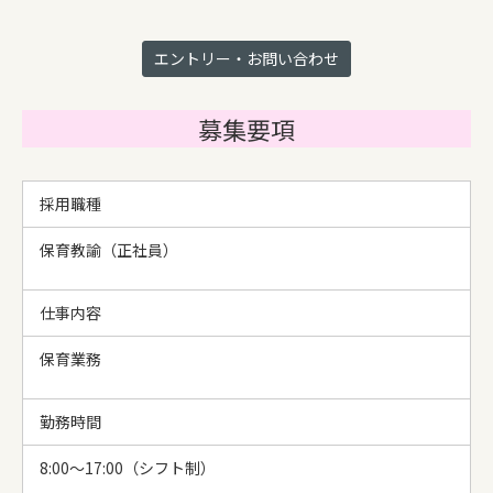
エントリー・お問い合わせ
募集要項
採用職種
保育教諭（正社員）
仕事内容
保育業務
勤務時間
8:00～17:00（シフト制）