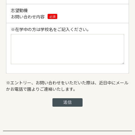
志望動機
お問い合わせ内容
必須
※在学中の方は学校名をご記入ください。
※エントリー、お問い合わせをいただいた際は、近日中にメール
かお電話で園よりご連絡いたします。