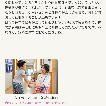
く関わっていけるだろうかと心配な気持ちでいっぱいでしたが、
先輩方が気さくに話しかけてくれたり、行事後は皆で食事会をし
たりとコミュニケーションをとる機会がたくさんあり、おかげで
楽しく仕事をすることが出来ています。
日々の保育で悩みがあっても相談しやすい環境でもあるので、南
陽幼保園は子どもにも保育士にも優しくあたたかい場所です。み
なさん、気軽に見学に来てくださいね。
矢田野こども園 勤続12年目
自分のなりたい保育者を目指せる職場です