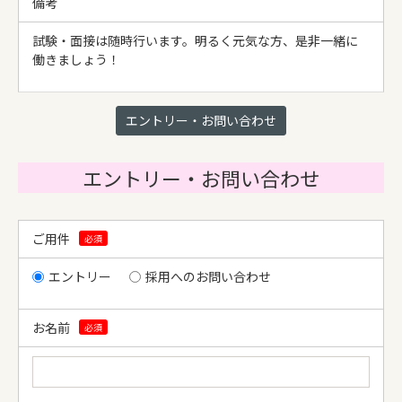
備考
試験・面接は随時行います。明るく元気な方、是非一緒に
働きましょう！
エントリー・お問い合わせ
エントリー・お問い合わせ
ご用件
必須
エントリー
採用へのお問い合わせ
お名前
必須