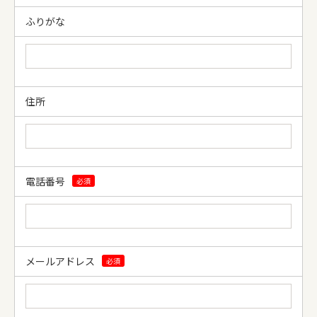
ふりがな
住所
電話番号
必須
メールアドレス
必須