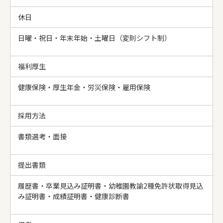
休日
日曜・祝日・年末年始・土曜日（変則シフト制）
福利厚生
健康保険・厚生年金・労災保険・雇用保険
採用方法
書類選考・面接
提出書類
履歴書・卒業見込み証明書・幼稚園教諭2種免許状取得見込
み証明書・成績証明書・健康診断書