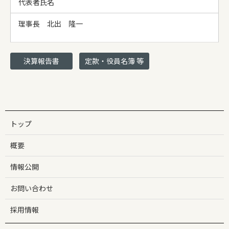
代表者氏名
理事長 北出 隆一
決算報告書
定款・役員名簿 等
トップ
概要
情報公開
お問い合わせ
採用情報