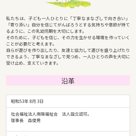
私たちは、子ども一人ひとりに「丁寧なまなざしで向き合い」
「寄り添い」自分を信じてがんばろうとする気持ちや意欲が持て
るように、この乳幼児期を大切にします。
そのために、子どもを信じ、その力を生かせる環境を作っていく
ことが必要だと考えます。
自らが遊びを作り出したり、友達と協力して遊びを盛り上げたり
できるよう、丁寧なまなざしで見つめ、一人ひとりの声を大切に
受け止め、支えていきます。
沿革
昭和53年 8月 3日
社会福祉法人南陽福祉会 法人設立認可。
理事長 森俊男