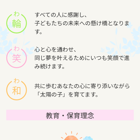
すべての人に感謝し、
輪
子どもたちの未来への懸け橋となりま
す。
心と心を通わせ、
笑
同じ夢を叶えるためにいつも笑顔で進
み続けます。
共に歩むあなたの心に寄り添いながら
和
「太陽の子」を育てます。
教育・保育理念