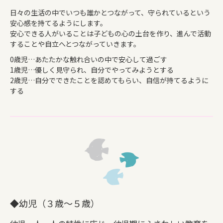
日々の生活の中でいつも誰かとつながって、守られているという
安心感を持てるようにします。
安心できる人がいることは子どもの心の土台を作り、進んで活動
することや自立へとつながっていきます。
0歳児…あたたかな触れ合いの中で安心して過ごす
1歳児…優しく見守られ、自分でやってみようとする
2歳児…自分でできたことを認めてもらい、自信が持てるように
する
◆幼児（３歳～５歳）