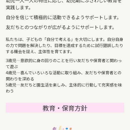
幼児一人一人の特性に応じ、幼児期にふさわしい教育を
実践します。
自分を信じて積極的に活動できるようサポートします。
友だちとのつながりが広がるようにサポートします。
私たちは、子どもの「自分で考える」を大切にします。自分自身
の力で問題を解決したり、目標を達成するために試行錯誤したり
する機会を捉え、主体性を育てます。
3歳児…意欲的に身の回りのことを行い友だちや保育者と関わっ
て遊ぶ
4歳児…喜んでいろいろな活動に取り組み、友だちや保育者との
関わりを深める
5歳児…友だちと園生活を楽しみ、主体的に行動して充実感を味
わう
教育・保育方針