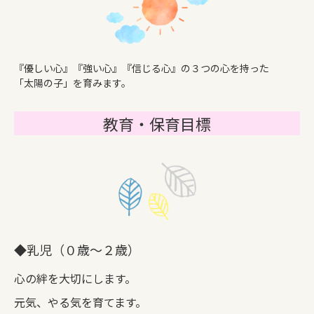
『優しい心』『強い心』『信じる心』の３つの心を持った
「太陽の子」を育みます。
教育・保育目標
◆乳児（０歳～２歳）
心の絆を大切にします。
元気、やる気を育てます。