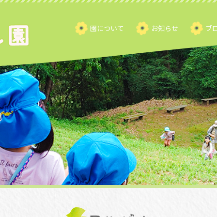
園について
お知らせ
ブ