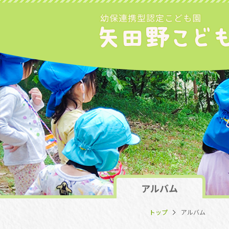
アルバム
トップ
アルバム