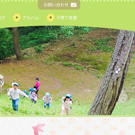
お問い合わせ
ログ
アルバム
子育て支援